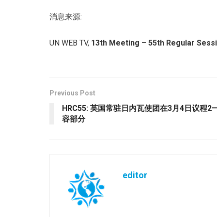
消息来源:
UN WEB TV,
13th Meeting – 55th Regular Sess
Previous Post
HRC55: 英国常驻日内瓦使团在3月4日议
容部分
editor