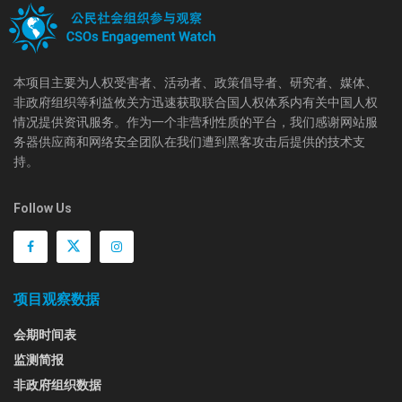
本项目主要为人权受害者、活动者、政策倡导者、研究者、媒体、
非政府组织等利益攸关方迅速获取联合国人权体系内有关中国人权
情况提供资讯服务。作为一个非营利性质的平台，我们感谢网站服
务器供应商和网络安全团队在我们遭到黑客攻击后提供的技术支
持。
Follow Us
项目观察数据
会期时间表
监测简报
非政府组织数据