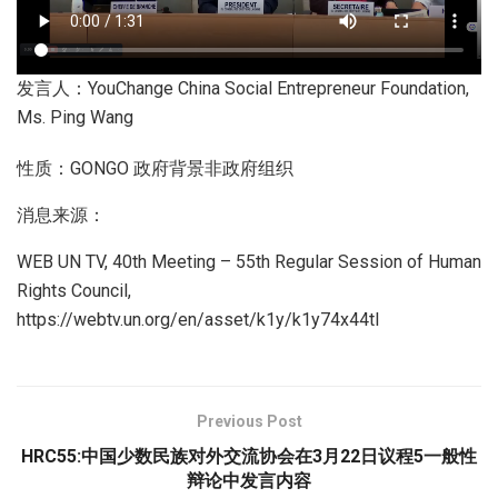
发言人：YouChange China Social Entrepreneur Foundation,
Ms. Ping Wang
性质：GONGO 政府背景非政府组织
消息来源：
WEB UN TV, 40th Meeting – 55th Regular Session of Human
Rights Council,
https://webtv.un.org/en/asset/k1y/k1y74x44tl
Previous Post
HRC55:中国少数民族对外交流协会在3月22日议程5一般性
辩论中发言内容