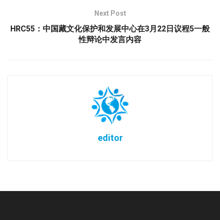
Next Post
HRC55：中国藏文化保护和发展中心在3月22日议程5一般
性辩论中发言内容
editor