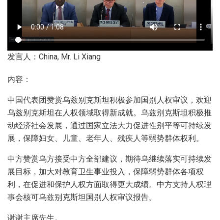
发言人：China, Mr. Li Xiang
内容：
中国代表团赞赏乌兹别克斯坦积极参加国别人权审议，欢迎
乌兹别克斯坦在人权领域取得新成就。乌兹别克斯坦积极推
动经济社会发展，通过国家立法大力促进性别平等可持续发
展，保障妇女、儿童、老年人、残疾人等弱势群体权利。
中方赞赏乌方接受中方全部建议，期待乌继续落实可持续发
展目标，加大对教育卫生事业投入，保障弱势群体各项权
利，在促进和保护人权方面取得更大成绩。中方支持人权理
事会核可乌兹别克斯坦国别人权审议报告。
谢谢主席先生。