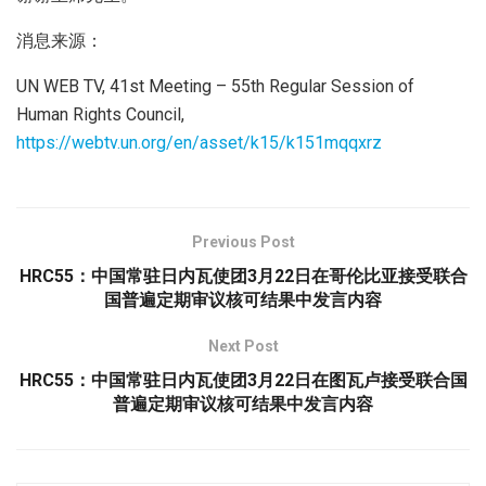
消息来源：
UN WEB TV, 41st Meeting – 55th Regular Session of
Human Rights Council,
https://webtv.un.org/en/asset/k15/k151mqqxrz
Previous Post
HRC55：中国常驻日内瓦使团3月22日在哥伦比亚接受联合
国普遍定期审议核可结果中发言内容
Next Post
HRC55：中国常驻日内瓦使团3月22日在图瓦卢接受联合国
普遍定期审议核可结果中发言内容