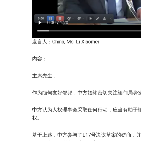
发言人：China, Ms. Li Xiaomei
内容：
主席先生，
作为缅甸友好邻邦，中方始终密切关注缅甸局势
中方认为人权理事会采取任何行动，应当有助于
权。
基于上述，中方参与了L17号决议草案的磋商，