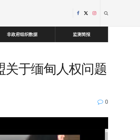
非政府组织数据
监测简报
欧盟关于缅甸人权问题
0