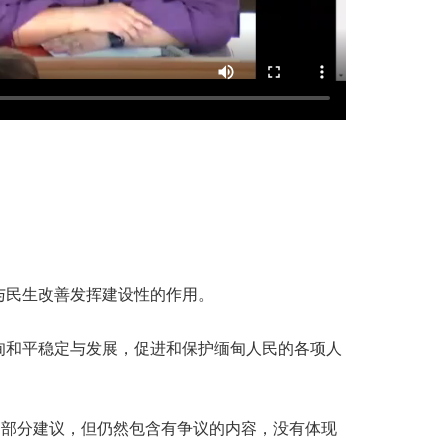
与民生改善发挥建设性的作用。
甸和平稳定与发展，促进和保护缅甸人民的各项人
的部分建议，但仍然包含有争议的内容，没有体现