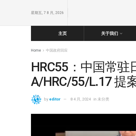
星期五, 7 8 月, 2026
主页
关于我们
Home
中国政府回应
HRC55：中国常
A/HRC/55/L.1
by
editor
8 4 月, 2024
in
未分类