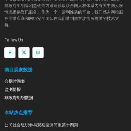
非政府组织等利益攸关方迅速获取联合国人权体系内有关中国人权
情况提供资讯服务。作为一个非营利性质的平台，我们感谢网站服
务器供应商和网络安全团队在我们遭到黑客攻击后提供的技术支
持。
Follow Us
项目观察数据
会期时间表
监测简报
非政府组织数据
本站热点推荐
公民社会组织参与观察监测简报第十四期