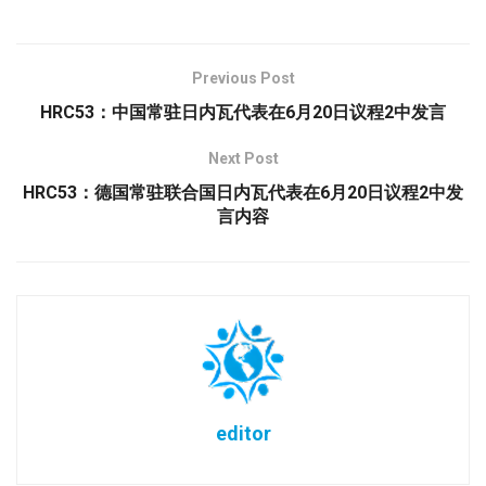
Previous Post
HRC53：中国常驻日内瓦代表在6月20日议程2中发言
Next Post
HRC53：德国常驻联合国日内瓦代表在6月20日议程2中发
言内容
editor