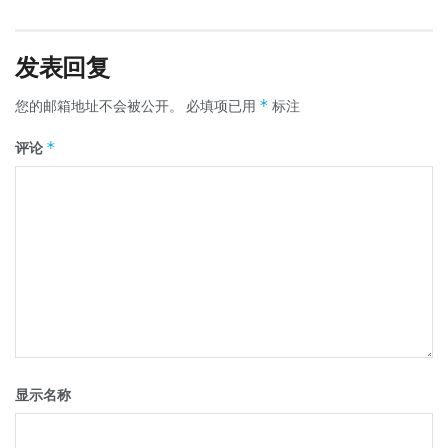
发表回复
*
您的邮箱地址不会被公开。
必填项已用
标注
*
评论
显示名称