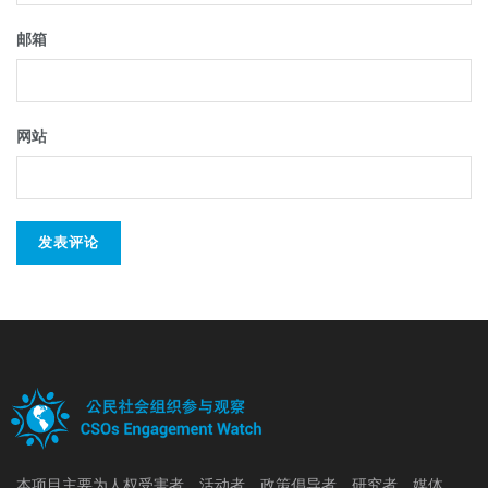
邮箱
网站
本项目主要为人权受害者、活动者、政策倡导者、研究者、媒体、