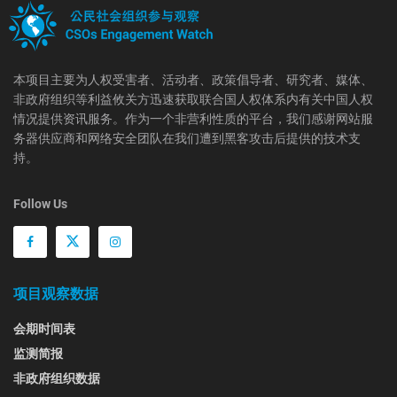
本项目主要为人权受害者、活动者、政策倡导者、研究者、媒体、
非政府组织等利益攸关方迅速获取联合国人权体系内有关中国人权
情况提供资讯服务。作为一个非营利性质的平台，我们感谢网站服
务器供应商和网络安全团队在我们遭到黑客攻击后提供的技术支
持。
Follow Us
项目观察数据
会期时间表
监测简报
非政府组织数据