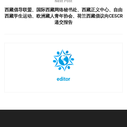
Next Post
西藏倡导联盟、国际西藏网络秘书处、西藏正义中心、自由
西藏学生运动、欧洲藏人青年协会、荷兰西藏倡议向CESCR
递交报告
editor