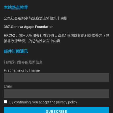
本站热点推荐
公民社会组织参与观察监测简报第十四期
387.Geneva Agape Foundation
HRC62：国际人权服务社在7月8日议题1各国或其他利益攸关方（包
括非政府组织）的总结性发言中内容
邮件订阅通讯
订阅我们发布的最新信息
First name or full name
Email
By continuing, you accept the privacy policy