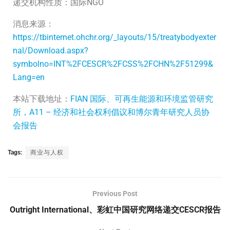
递交机构性质：国际NGO
消息来源：
https://tbinternet.ohchr.org/_layouts/15/treatybodyexter
nal/Download.aspx?
symbolno=INT%2FCESCR%2FCSS%2FCHN%2F51299&
Lang=en
本站下载地址：
FIAN 国际、可再生​​能源和环境监管研究
所，A11 – 经济和社会权利倡议和博尔青年研究人员协
会报告
Tags:
商业与人权
Previous Post
Outright International、彩虹中国研究网络递交CESCR报告