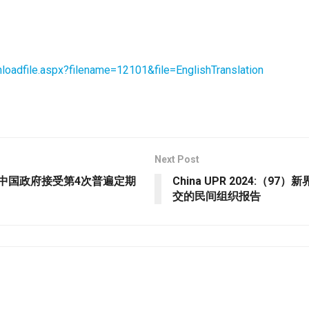
loadfile.aspx?filename=12101&file=EnglishTranslation
Next Post
联盟就中国政府接受第4次普遍定期
China UPR 2024:
交的民间组织报告