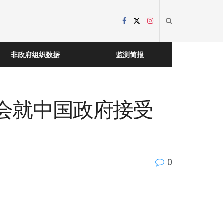
非政府组织数据
监测简报
善基金会就中国政府接受
0