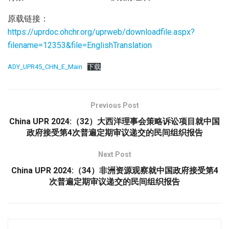
原载链接：
https://uprdoc.ohchr.org/uprweb/downloadfile.aspx?
filename=12353&file=EnglishTranslation
ADY_UPR45_CHN_E_Main
下载
Previous Post
China UPR 2024:（32）大西洋理事会策略诉讼项目就中国
政府接受第4次普遍定期审议递交的民间组织报告
Next Post
China UPR 2024:（34）非洲资源观察就中国政府接受第4
次普遍定期审议递交的民间组织报告