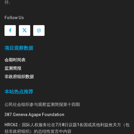
持。
Follow Us
项目观察数据
会期时间表
监测简报
非政府组织数据
本站热点推荐
公民社会组织参与观察监测简报第十四期
387.Geneva Agape Foundation
HRC62：国际人权服务社在7月8日议题1各国或其他利益攸关方（包
括非政府组织）的总结性发言中内容