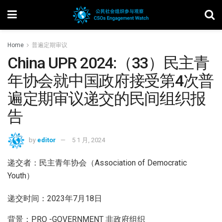
Home
普遍定期审议
China UPR 2024:（33）民主青
年协会就中国政府接受第4次普
遍定期审议递交的民间组织报
告
by
editor
5 1 月, 2024
递交者：民主青年协会（Association of Democratic
Youth）
递交时间：2023年7月18日
背景：PRO -GOVERNMENT 非政府组织