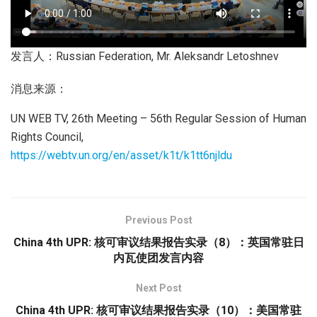
发言人：Russian Federation, Mr. Aleksandr Letoshnev
消息来源：
UN WEB TV, 26th Meeting – 56th Regular Session of Human
Rights Council,
https://webtv.un.org/en/asset/k1t/k1tt6njldu
Previous Post
China 4th UPR: 核可审议结果报告实录（8）：英国常驻日
内瓦使团发言内容
Next Post
China 4th UPR: 核可审议结果报告实录（10）：美国常驻