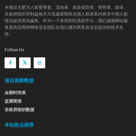
本项目主要为人权受害者、活动者、政策倡导者、研究者、媒体、
非政府组织等利益攸关方迅速获取联合国人权体系内有关中国人权
情况提供资讯服务。作为一个非营利性质的平台，我们感谢网站服
务器供应商和网络安全团队在我们遭到黑客攻击后提供的技术支
持。
Follow Us
项目观察数据
会期时间表
监测简报
非政府组织数据
本站热点推荐