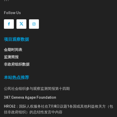
Follow Us
项目观察数据
会期时间表
监测简报
非政府组织数据
本站热点推荐
公民社会组织参与观察监测简报第十四期
387.Geneva Agape Foundation
HRC62：国际人权服务社在7月8日议题1各国或其他利益攸关方（包
括非政府组织）的总结性发言中内容