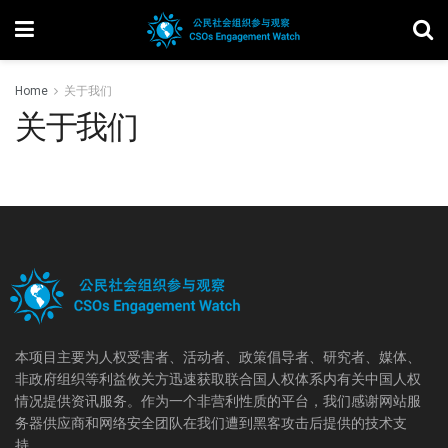
Home
关于我们
关于我们
本项目主要为人权受害者、活动者、政策倡导者、研究者、媒体、
非政府组织等利益攸关方迅速获取联合国人权体系内有关中国人权
情况提供资讯服务。作为一个非营利性质的平台，我们感谢网站服
务器供应商和网络安全团队在我们遭到黑客攻击后提供的技术支
持。