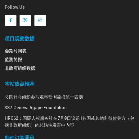
Follow Us
项目观察数据
会期时间表
监测简报
非政府组织数据
本站热点推荐
公民社会组织参与观察监测简报第十四期
387.Geneva Agape Foundation
HRC62：国际人权服务社在7月8日议题1各国或其他利益攸关方（包
括非政府组织）的总结性发言中内容
邮件订阅通讯