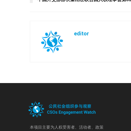
editor
本项目主要为人权受害者、活动者、政策