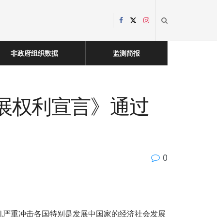
非政府组织数据
监测简报
发展权利宣言》通过
0
机严重冲击各国特别是发展中国家的经济社会发展