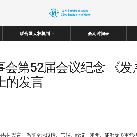
联合国人权机制
会期时间表
会第52届会议纪念 《
上的发言
的共同发言。当前全球疫情、气候、经济、粮食、能源等多重危