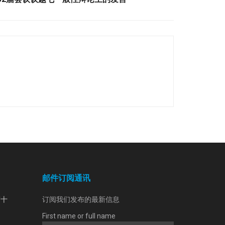
邮件订阅通讯
第十
订阅我们发布的最新信息
First name or full name