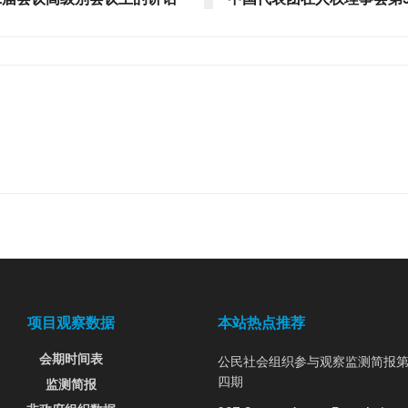
项目观察数据
本站热点推荐
会期时间表
公民社会组织参与观察监测简报
四期
监测简报