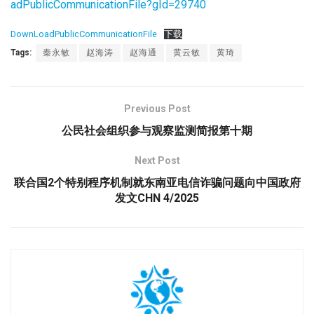
adPublicCommunicationFile?gId=29740
DownLoadPublicCommunicationFile
下载
Tags:
秦永敏
赵海涛
赵海通
黄云敏
黄琦
Previous Post
公民社会组织参与观察监测简报第十期
Next Post
联合国2个特别程序机制就东南亚电信诈骗问题向中国政府
发文CHN 4/2025