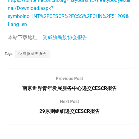
https://tbinternet.ohchr.org/_layouts/15/treatybodyexter
nal/Download.aspx?
symbolno=INT%2FCESCR%2FCSS%2FCHN%2F51209&
Lang=en
本站下载地址：
受威胁民族协会报告
Tags:
受威胁民族协会
Previous Post
南京世界青年发展服务中心递交CESCR报告
Next Post
29原则组织递交CESCR报告