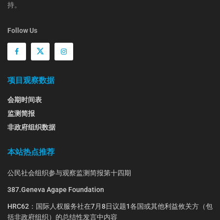
持。
Follow Us
项目观察数据
会期时间表
监测简报
非政府组织数据
本站热点推荐
公民社会组织参与观察监测简报第十四期
387.Geneva Agape Foundation
HRC62：国际人权服务社在7月8日议题1各国或其他利益攸关方（包
括非政府组织）的总结性发言中内容