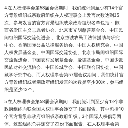
4.在人权理事会第58届会议期间，我们统计到至少有14个官
方背景组织或亲政府组织在人权理事会上发言次数达到35
次。参与发言的官方背景组织或亲政府组织名单包括： 陕
西省爱国主义志愿者协会、北京市光明慈善基金会、中国民
间组织国际交流促进会 、北京致诚农民工法律援助与研究
中心、香港国际公益法律服务协会、中国人权研究会、中国
人权发展基金会、中国国际交流协会、北京市民间组织国际
交流促进会、中国农村发展基金会、爱德基金会、中国少数
民族对外交流协会、中国长城学会、中国联合国协会、中国
藏学研究中心。而人权理事会第57届会议期间，我们统计官
方背景组织或者亲政府组织发言的次数是至少30次，参与组
织是至少13个。
5.在人权理事会第58届会议期间，我们统计到至少有13个非
政府组织向联合国人权理事会递交了书面报告。其中包括10
个官方背景非政府组织或亲政府组织，3个国际人权倡导团
体。这些组织总共递交了22份书面报告。在人权理事会第