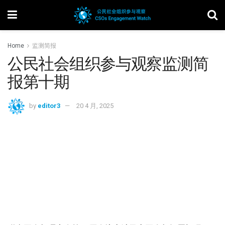
Home
监测简报
公民社会组织参与观察监测简
报第十期
by
editor3
20 4 月, 2025