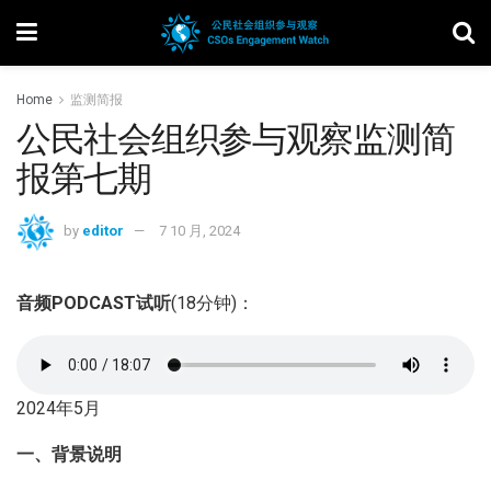
Home
监测简报
公民社会组织参与观察监测简
报第七期
by
editor
7 10 月, 2024
音频PODCAST试听
(18分钟)：
2024年5月
一、背景说明