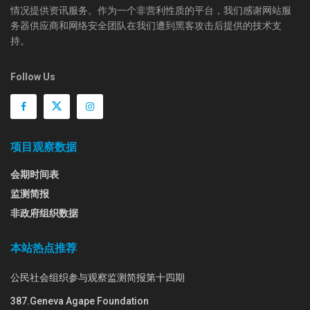
情况提供资讯服务。作为一个非营利性质的平台，我们感谢网站服
务器供应商和网络安全团队在我们遭到黑客攻击后提供的技术支
持。
Follow Us
项目观察数据
会期时间表
监测简报
非政府组织数据
本站热点推荐
公民社会组织参与观察监测简报第十四期
387.Geneva Agape Foundation