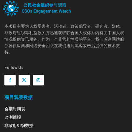
本项目主要为人权受害者、活动者、政策倡导者、研究者、媒体、
非政府组织等利益攸关方迅速获取联合国人权体系内有关中国人权
情况提供资讯服务。作为一个非营利性质的平台，我们感谢网站服
务器供应商和网络安全团队在我们遭到黑客攻击后提供的技术支
持。
Follow Us
项目观察数据
会期时间表
监测简报
非政府组织数据