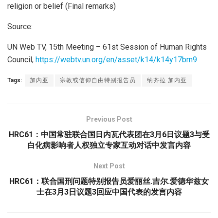
religion or belief (Final remarks)
Source:
UN Web TV, 15th Meeting – 61st Session of Human Rights
Council,
https://webtv.un.org/en/asset/k14/k14y17brn9
Tags:
加内亚
宗教或信仰自由特别报告员
纳齐拉·加内亚
Previous Post
HRC61：中国常驻联合国日内瓦代表团在3月6日议题3与受
白化病影响者人权独立专家互动对话中发言内容
Next Post
HRC61：联合国刑问题特别报告员爱丽丝.吉尔.爱德华兹女
士在3月3日议题3回应中国代表的发言内容