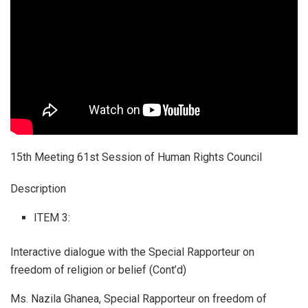
15th Meeting 61st Session of Human Rights Council
Description
ITEM 3:
Interactive dialogue with the Special Rapporteur on
freedom of religion or belief (Cont’d)
Ms. Nazila Ghanea, Special Rapporteur on freedom of