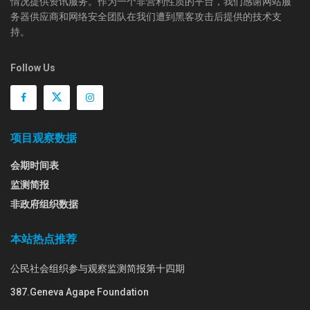
情况提供资讯服务。作为一个非营利性质的平台，我们感谢网站服
务器供应商和网络安全团队在我们遭到黑客攻击后提供的技术支
持。
Follow Us
项目观察数据
会期时间表
监测简报
非政府组织数据
本站热点推荐
公民社会组织参与观察监测简报第十四期
387.Geneva Agape Foundation