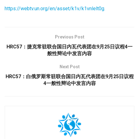
https://webtv.un.org/en/asset/k1v/k1vnlelt0g.
Previous Post
HRC57：捷克常驻联合国日内瓦代表团在9月25日议程4一
般性辩论中发言内容
Next Post
HRC57：白俄罗斯常驻联合国日内瓦代表团在9月25日议程
4一般性辩论中发言内容