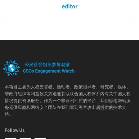
editor
本项目主要为人权受害者、活动者、政策倡导者、研究者、媒体、
非政府组织等利益攸关方迅速获取联合国人权体系内有关中国人权
情况提供资讯服务。作为一个非营利性质的平台，我们感谢网站服
务器供应商和网络安全团队在我们遭到黑客攻击后提供的技术支
持。
Follow Us