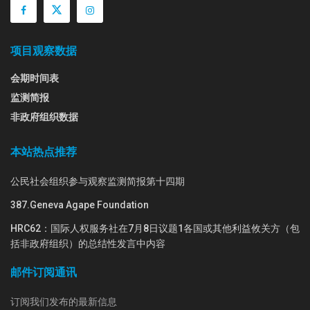
项目观察数据
会期时间表
监测简报
非政府组织数据
本站热点推荐
公民社会组织参与观察监测简报第十四期
387.Geneva Agape Foundation
HRC62：国际人权服务社在7月8日议题1各国或其他利益攸关方（包
括非政府组织）的总结性发言中内容
邮件订阅通讯
订阅我们发布的最新信息