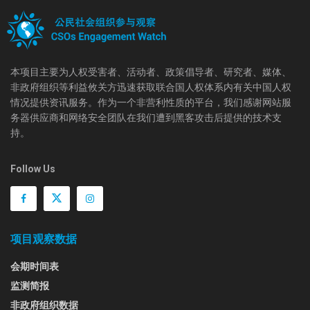
本项目主要为人权受害者、活动者、政策倡导者、研究者、媒体、
非政府组织等利益攸关方迅速获取联合国人权体系内有关中国人权
情况提供资讯服务。作为一个非营利性质的平台，我们感谢网站服
务器供应商和网络安全团队在我们遭到黑客攻击后提供的技术支
持。
Follow Us
项目观察数据
会期时间表
监测简报
非政府组织数据