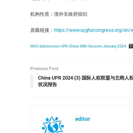
机构性质：境外非政府组织
原载链接：
https://www.uyghurcongress.org/en
WUC-Submission-UPR-China-45th-Session-January-2024
下
Previous Post
China UPR 2024:(3) 国际人权联盟与
状况报告
editor