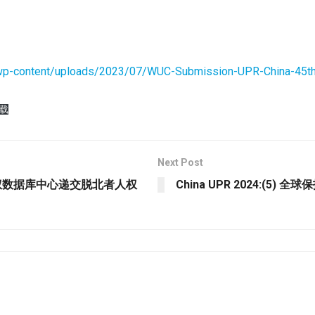
/wp-content/uploads/2023/07/WUC-Submission-UPR-China-45th
载
Next Post
北韩人权数据库中心递交脱北者人权
China UPR 2024:(