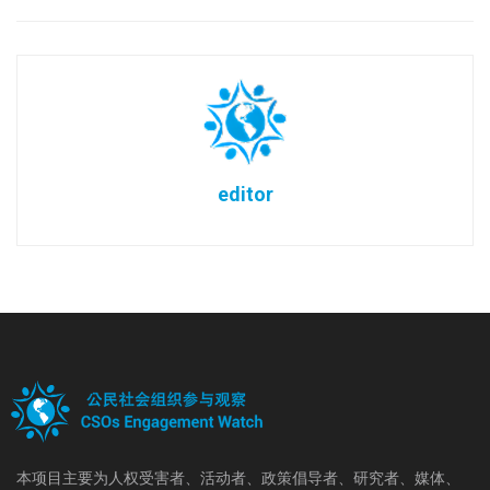
editor
本项目主要为人权受害者、活动者、政策倡导者、研究者、媒体、