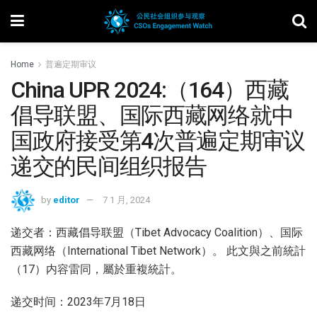
Home
普遍定期审议
China UPR 2024:（164）西藏
倡导联盟、国际西藏网络就中
国政府接受第4次普遍定期审议
递交的民间组织报告
by
editor
7 1 月, 2024
递交者：西藏倡导联盟（Tibet Advocacy Coalition）、国际
西藏网络（International Tibet Network）。 此文與之前統計
（17）内容雷同，屬於重複統計。
递交时间：2023年7月18日