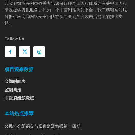
非政府组织等利益攸关方迅速获取联合国人权体系内有关中国人权
情况提供资讯服务。作为一个非营利性质的平台，我们感谢网站服
务器供应商和网络安全团队在我们遭到黑客攻击后提供的技术支
持。
Follow Us
项目观察数据
会期时间表
监测简报
非政府组织数据
本站热点推荐
公民社会组织参与观察监测简报第十四期