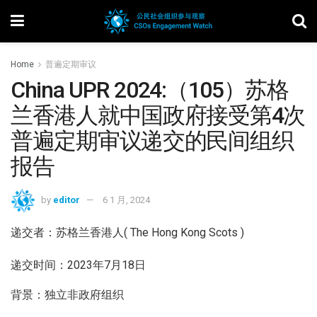
Home
普遍定期审议
China UPR 2024:（105）苏格
兰香港人就中国政府接受第4次
普遍定期审议递交的民间组织
报告
by
editor
6 1 月, 2024
递交者：苏格兰香港人( The Hong Kong Scots )
递交时间：2023年7月18日
背景：独立非政府组织