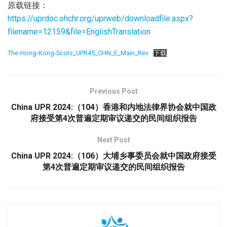
原载链接：
https://uprdoc.ohchr.org/uprweb/downloadfile.aspx?
filename=12159&file=EnglishTranslation
The-Hong-Kong-Scots_UPR45_CHN_E_Main_Rev
下载
Previous Post
China UPR 2024:（104）香港和内地法律界协会就中国政
府接受第4次普遍定期审议递交的民间组织报告
Next Post
China UPR 2024:（106）大埔乡事委员会就中国政府接受
第4次普遍定期审议递交的民间组织报告