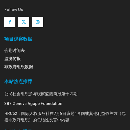
Follow Us
项目观察数据
会期时间表
监测简报
非政府组织数据
本站热点推荐
公民社会组织参与观察监测简报第十四期
387.Geneva Agape Foundation
HRC62：国际人权服务社在7月8日议题1各国或其他利益攸关方（包
括非政府组织）的总结性发言中内容