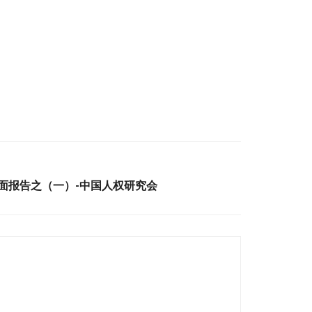
书面报告之（一）-中国人权研究会