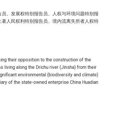
告员、发展权特别报告员、人权与环境问题特别报
土著人民权利特别报告员、境内流离失所者人权特
their opposition to the construction of the
living along the Drichu river (Jinsha) from their
significant environmental (biodiversity and climate)
iary of the state-owned enterprise China Huadian