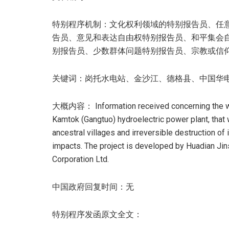
特别程序机制：文化权利领域的特别报告员、任
告员、意见和表达自由权特别报告员、和平集会
别报告员、少数群体问题特别报告员、宗教或信
关键词：岗托水电站、金沙江、德格县、中国华
大概内容： Information received concerning the wides
Kamtok (Gangtuo) hydroelectric power plant, that w
ancestral villages and irreversible destruction of 
impacts. The project is developed by Huadian Ji
Corporation Ltd.
中国政府回复时间：无
特别程序发函原文全文：