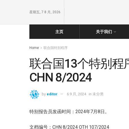
星期五, 7 8 月, 2026
主页
关于我们
Home
联合国特别程序
联合国13个特别
CHN 8/2024
by
editor
6 9 月, 2024
in
未分类
特别报告员发函时间：2024年7月8日。
文档编号：CHN 8/2024 OTH 107/2024