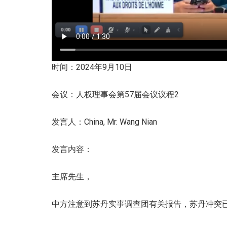
时间：2024年9月10日
会议：人权理事会第57届会议议程2
发言人：China, Mr. Wang Nian
发言内容：
主席先生，
中方注意到苏丹实事调查团有关报告，苏丹冲突