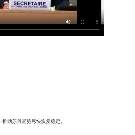
，推动苏丹局势尽快恢复稳定。