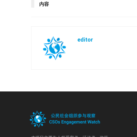
内容
editor